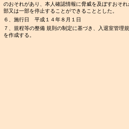
のおそれがあり、本人確認情報に脅威を及ぼすおそれ
部又は一部を停止することができることとした。
６、施行日 平成１４年８月１日
７、規程等の整備 規則の制定に基づき、入退室管理
を作成する。