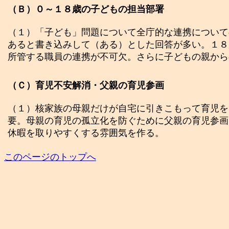
（Ｂ）０～１８歳の子どもの担当部署
（１）「子ども」問題について全庁的な連携について
あると書き込みして（ある）とした回答が多い。１８
所管する職員の連携が不可欠。さらに子どもの親から
（Ｃ）育児不安解消・父親の育児参画
（１）核家族の母親だけが自宅に引きこもって育児を
要。母親の育児の孤立化を防ぐために父親の育児参画
休暇を取りやすくする雰囲気を作る。
このページのトップへ